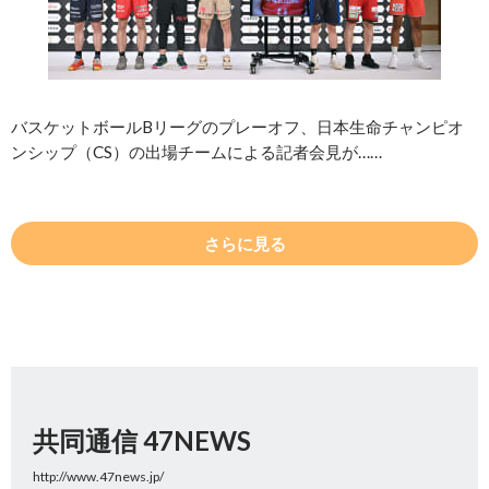
バスケットボールBリーグのプレーオフ、日本生命チャンピオ
ンシップ（CS）の出場チームによる記者会見が……
さらに見る
共同通信 47NEWS
http://www.47news.jp/