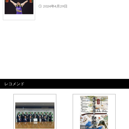
2024年4月29日
レコメンド