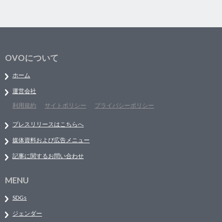
OVOについて
ホーム
運営会社
利用規約
サイトポリシー
プライバシーポリシー
プレスリリースはこちらへ
媒体資料および広告メニュー
記事に関するお問い合わせ
MENU
SDGs
ジェンダー