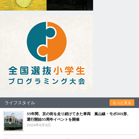
ライフスタイル
もっと見る
55年間、京の街を走り続けてきた車両 嵐山線・モボ301形、
運行開始55周年イベントを開催
2026年8月6日