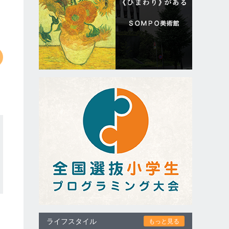
ライフスタイル
もっと見る