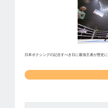
日本ボクシングの記念すべき日に最強王者が歴史に