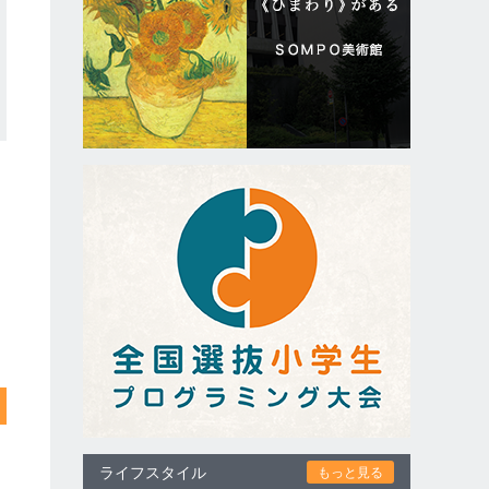
ライフスタイル
もっと見る