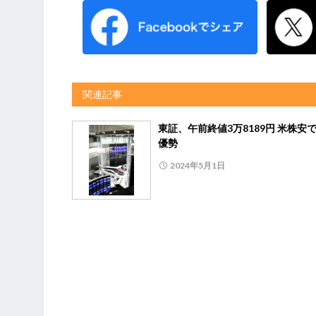
関連記事
東証、午前終値3万8189円 米株安
優勢
2024年5月1日