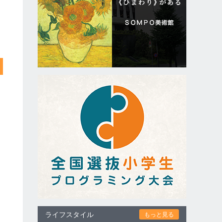
ライフスタイル
もっと見る