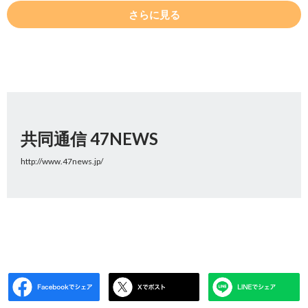
さらに見る
共同通信 47NEWS
http://www.47news.jp/