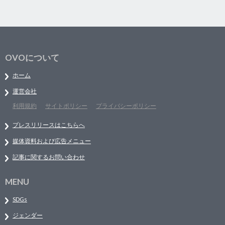
OVOについて
ホーム
運営会社
利用規約
サイトポリシー
プライバシーポリシー
プレスリリースはこちらへ
媒体資料および広告メニュー
記事に関するお問い合わせ
MENU
SDGs
ジェンダー