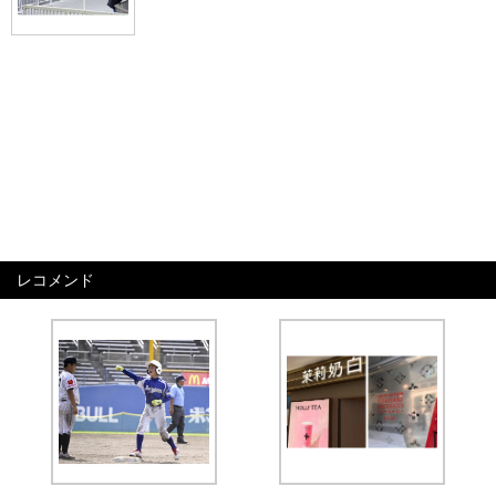
レコメンド