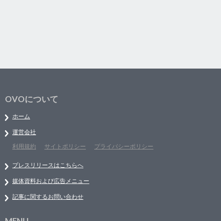
OVOについて
ホーム
運営会社
利用規約
サイトポリシー
プライバシーポリシー
プレスリリースはこちらへ
媒体資料および広告メニュー
記事に関するお問い合わせ
MENU