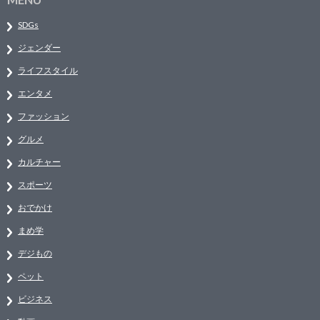
SDGs
ジェンダー
ライフスタイル
エンタメ
ファッション
グルメ
カルチャー
スポーツ
おでかけ
まめ学
デジもの
ペット
ビジネス