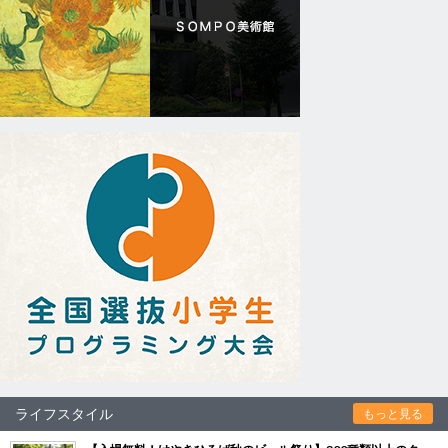
ライフスタイル
もっと見る