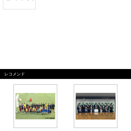
レコメンド