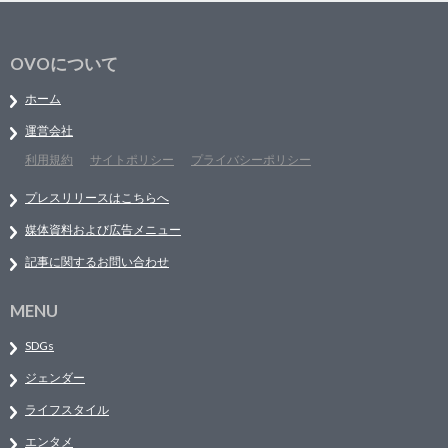
OVOについて
ホーム
運営会社
利用規約
サイトポリシー
プライバシーポリシー
プレスリリースはこちらへ
媒体資料および広告メニュー
記事に関するお問い合わせ
MENU
SDGs
ジェンダー
ライフスタイル
エンタメ