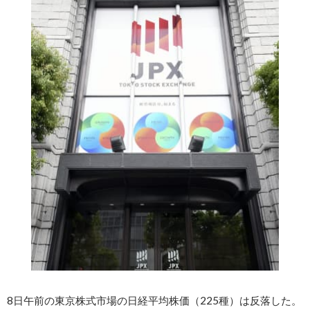
8日午前の東京株式市場の日経平均株価（225種）は反落した。