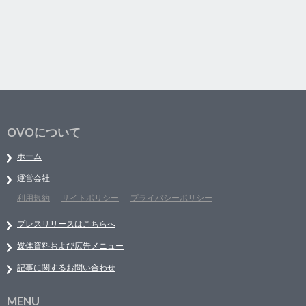
OVOについて
ホーム
運営会社
利用規約
サイトポリシー
プライバシーポリシー
プレスリリースはこちらへ
媒体資料および広告メニュー
記事に関するお問い合わせ
MENU