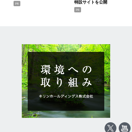
特設サイトを公開
PR
PR