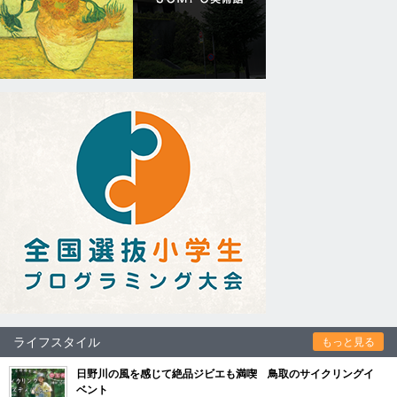
ライフスタイル
もっと見る
日野川の風を感じて絶品ジビエも満喫 鳥取のサイクリングイ
ベント