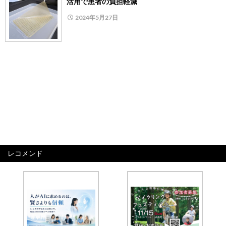
活用で患者の負担軽減
2024年5月27日
レコメンド