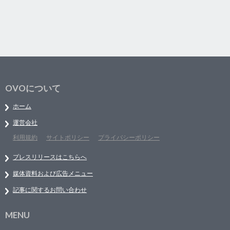
OVOについて
ホーム
運営会社
利用規約
サイトポリシー
プライバシーポリシー
プレスリリースはこちらへ
媒体資料および広告メニュー
記事に関するお問い合わせ
MENU