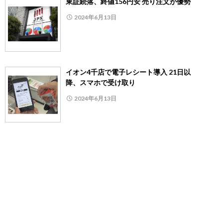
東証続落、終値156円安 売り注文が優勢
2024年6月13日
イオン4千店で電子レシート導入 21日以
降、スマホで受け取り
2024年6月13日