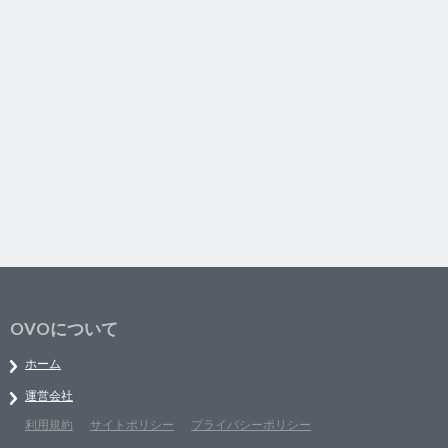
OVOについて
ホーム
運営会社
利用規約
サイトポリシー
プライバシーポリシー