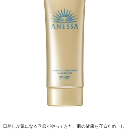
日差しが気になる季節がやってきた。肌の健康を守るため、し