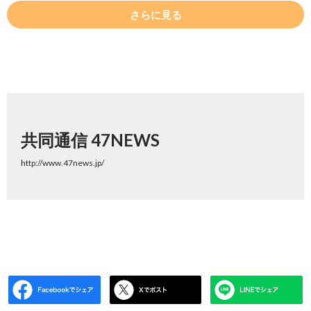
さらに見る
共同通信 47NEWS
http://www.47news.jp/