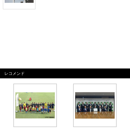
レコメンド