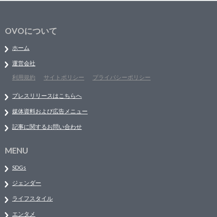
OVOについて
ホーム
運営会社
利用規約
サイトポリシー
プライバシーポリシー
プレスリリースはこちらへ
媒体資料および広告メニュー
記事に関するお問い合わせ
MENU
SDGs
ジェンダー
ライフスタイル
エンタメ