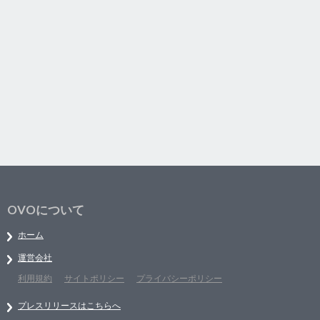
OVOについて
ホーム
運営会社
利用規約
サイトポリシー
プライバシーポリシー
プレスリリースはこちらへ