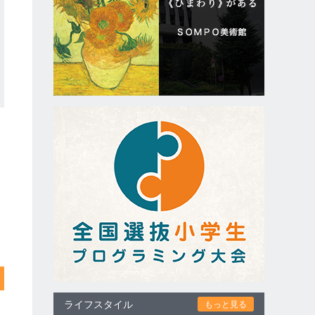
ライフスタイル
もっと見る