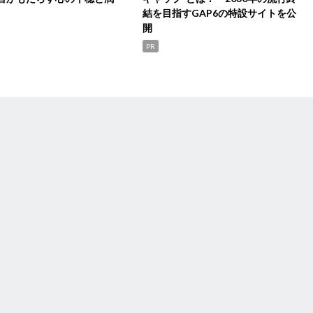
結を目指すGAP6の特設サイトを公
開
PR