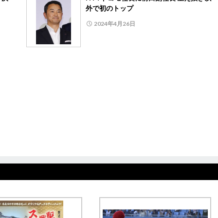
外で初のトップ
2024年4月26日