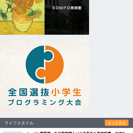
ライフスタイル
もっと見る