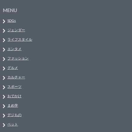
MENU
SDGs
ジェンダー
ライフスタイル
エンタメ
ファッション
グルメ
カルチャー
スポーツ
おでかけ
まめ学
デジもの
ペット