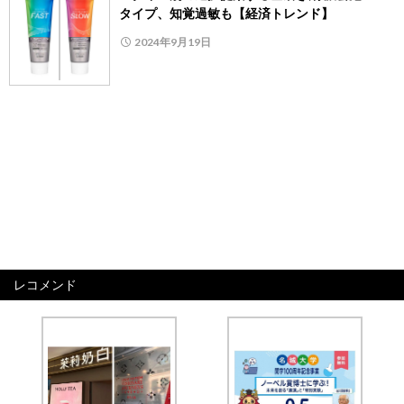
タイプ、知覚過敏も【経済トレンド】
2024年9月19日
レコメンド