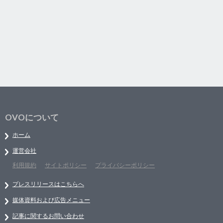
OVOについて
ホーム
運営会社
利用規約
サイトポリシー
プライバシーポリシー
プレスリリースはこちらへ
媒体資料および広告メニュー
記事に関するお問い合わせ