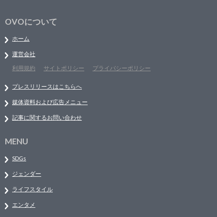
OVOについて
ホーム
運営会社
利用規約
サイトポリシー
プライバシーポリシー
プレスリリースはこちらへ
媒体資料および広告メニュー
記事に関するお問い合わせ
MENU
SDGs
ジェンダー
ライフスタイル
エンタメ