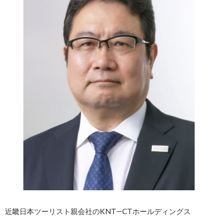
近畿日本ツーリスト親会社のKNT―CTホールディングス