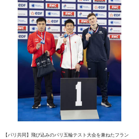
【パリ共同】飛び込みのパリ五輪テスト大会を兼ねたフラン