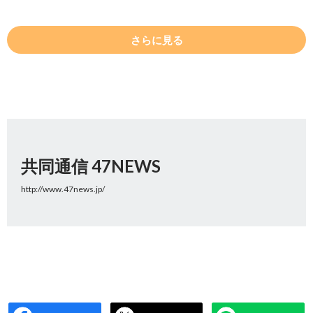
さらに見る
共同通信 47NEWS
http://www.47news.jp/