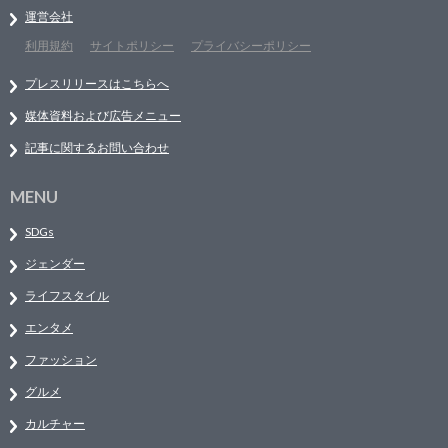
運営会社
利用規約
サイトポリシー
プライバシーポリシー
プレスリリースはこちらへ
媒体資料および広告メニュー
記事に関するお問い合わせ
MENU
SDGs
ジェンダー
ライフスタイル
エンタメ
ファッション
グルメ
カルチャー