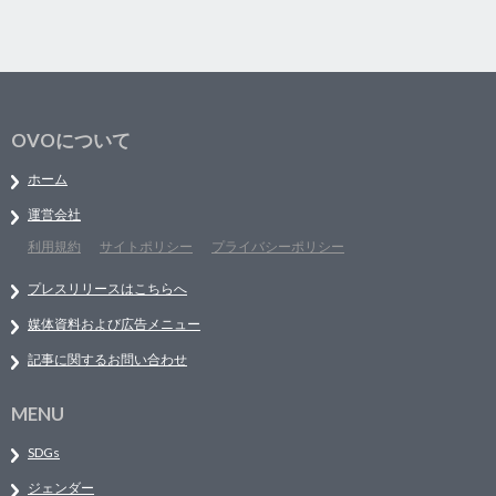
OVOについて
ホーム
運営会社
利用規約
サイトポリシー
プライバシーポリシー
プレスリリースはこちらへ
媒体資料および広告メニュー
記事に関するお問い合わせ
MENU
SDGs
ジェンダー