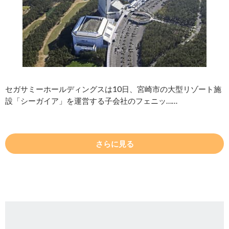
セガサミーホールディングスは10日、宮崎市の大型リゾート施
設「シーガイア」を運営する子会社のフェニッ……
さらに見る