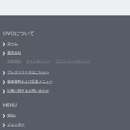
OVOについて
ホーム
運営会社
利用規約
サイトポリシー
プライバシーポリシー
プレスリリースはこちらへ
媒体資料および広告メニュー
記事に関するお問い合わせ
MENU
SDGs
ジェンダー