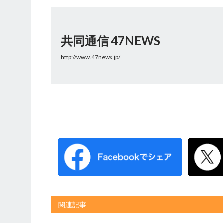
共同通信 47NEWS
http://www.47news.jp/
関連記事