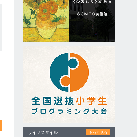
ライフスタイル
もっと見る