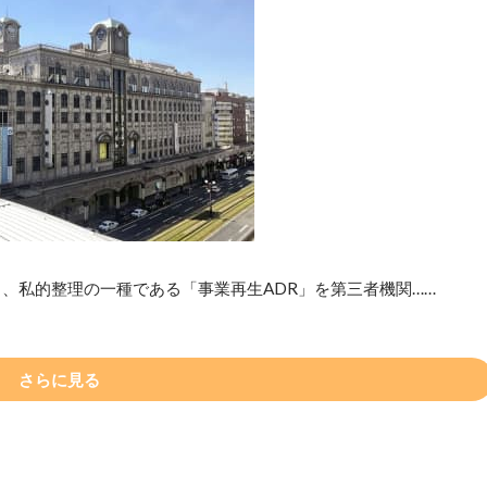
、私的整理の一種である「事業再生ADR」を第三者機関……
さらに見る