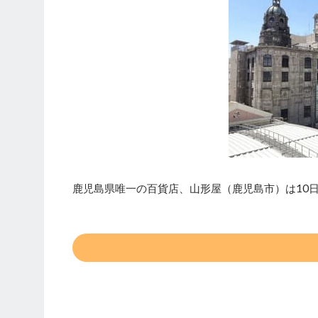
鹿児島県唯一の百貨店、山形屋（鹿児島市）は10日