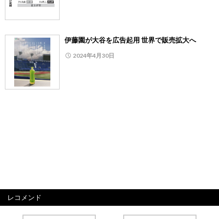
伊藤園が大谷を広告起用 世界で販売拡大へ
2024年4月30日
レコメンド