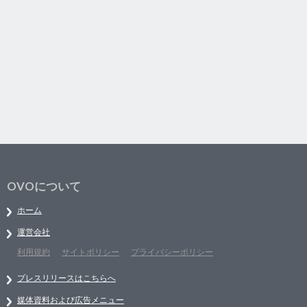
OVOについて
ホーム
運営会社
利用規約
サイトポリシー
プライバシーポリシー
プレスリリースはこちらへ
媒体資料および広告メニュー