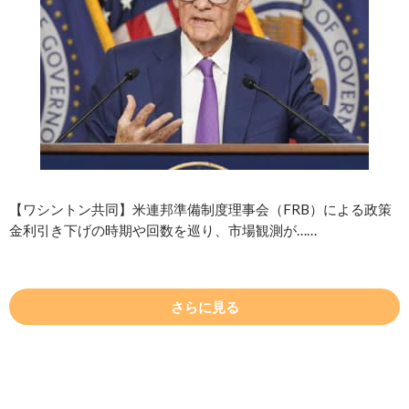
【ワシントン共同】米連邦準備制度理事会（FRB）による政策
金利引き下げの時期や回数を巡り、市場観測が……
さらに見る