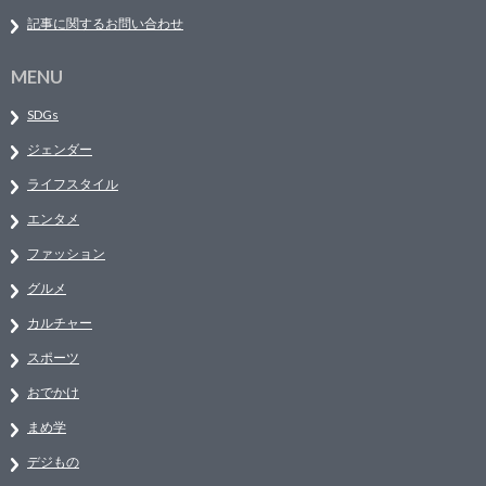
記事に関するお問い合わせ
MENU
SDGs
ジェンダー
ライフスタイル
エンタメ
ファッション
グルメ
カルチャー
スポーツ
おでかけ
まめ学
デジもの