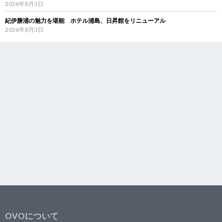
2026年8月3日
紀伊勝浦の魅力を堪能 ホテル浦島、日昇館をリニューアル
2026年8月3日
OVOについて