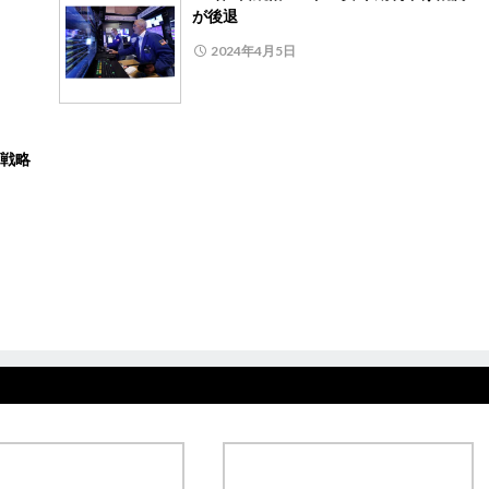
が後退
2024年4月5日
、戦略