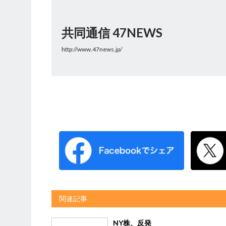
共同通信 47NEWS
http://www.47news.jp/
関連記事
NY株、反発