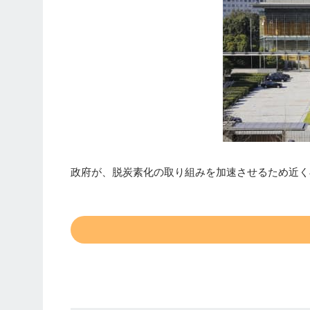
政府が、脱炭素化の取り組みを加速させるため近く