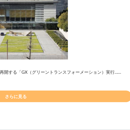
再開する「GX（グリーントランスフォーメーション）実行……
さらに見る