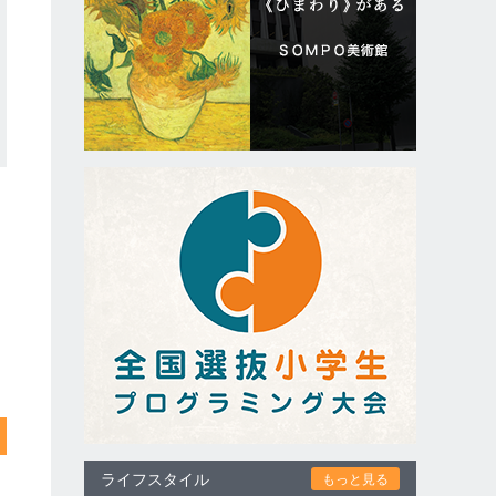
ライフスタイル
もっと見る