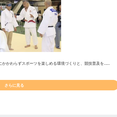
にかかわらずスポーツを楽しめる環境づくりと、競技普及を……
さらに見る