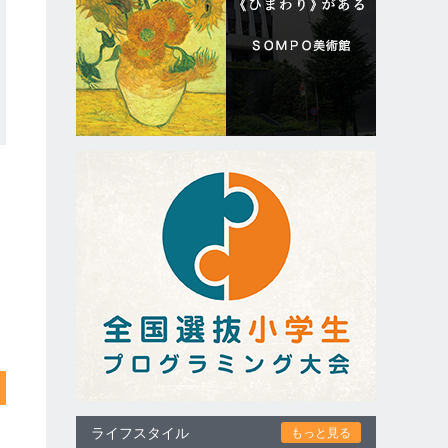
ライフスタイル
もっと見る