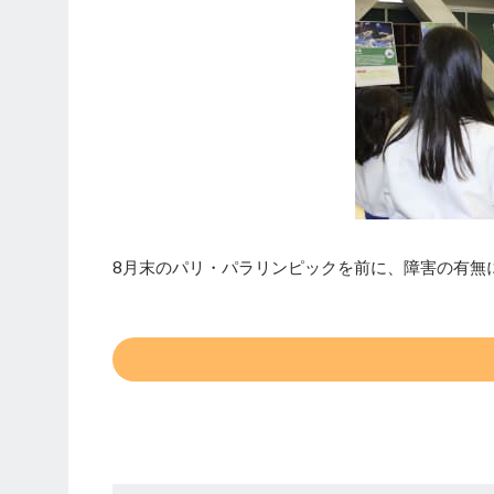
8月末のパリ・パラリンピックを前に、障害の有無