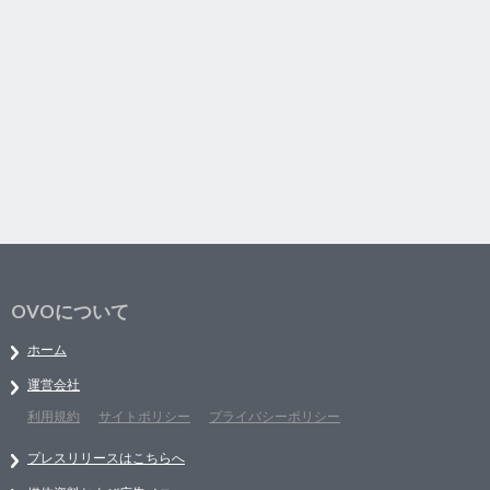
OVOについて
ホーム
運営会社
利用規約
サイトポリシー
プライバシーポリシー
プレスリリースはこちらへ