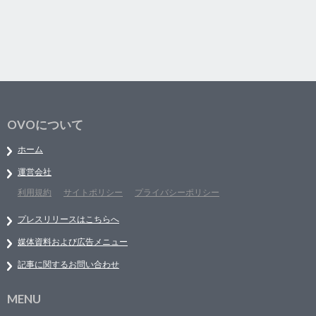
OVOについて
ホーム
運営会社
利用規約
サイトポリシー
プライバシーポリシー
プレスリリースはこちらへ
媒体資料および広告メニュー
記事に関するお問い合わせ
MENU