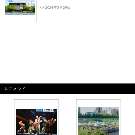
2024年5月29日
レコメンド