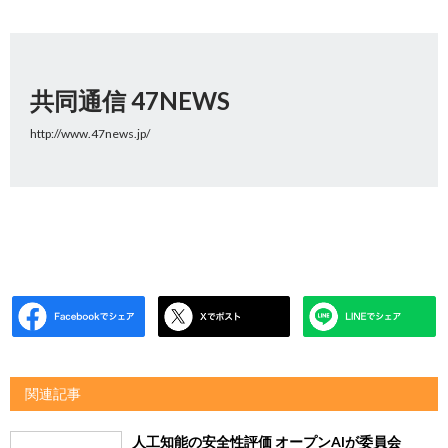
共同通信 47NEWS
http://www.47news.jp/
関連記事
人工知能の安全性評価 オープンAIが委員会