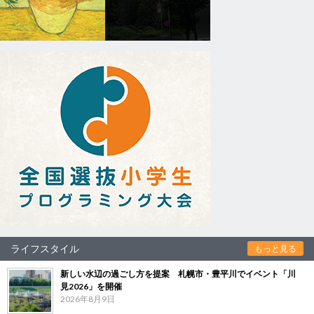
ライフスタイル
もっと見る
新しい水辺の過ごし方を提案 札幌市・豊平川でイベント「川
見2026」を開催
2026年8月9日