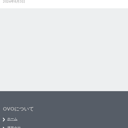
2026年8月3日
OVOについて
ホーム
運営会社