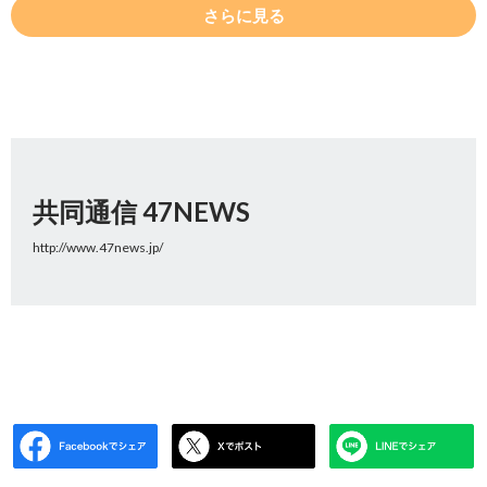
さらに見る
共同通信 47NEWS
http://www.47news.jp/