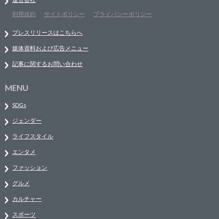
利用規約
サイトポリシー
プライバシーポリシー
プレスリリースはこちらへ
媒体資料および広告メニュー
記事に関するお問い合わせ
MENU
SDGs
ジェンダー
ライフスタイル
エンタメ
ファッション
グルメ
カルチャー
スポーツ