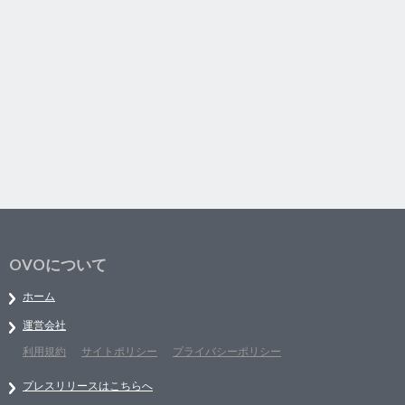
OVOについて
ホーム
運営会社
利用規約
サイトポリシー
プライバシーポリシー
プレスリリースはこちらへ