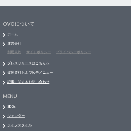
OVOについて
ホーム
運営会社
利用規約
サイトポリシー
プライバシーポリシー
プレスリリースはこちらへ
媒体資料および広告メニュー
記事に関するお問い合わせ
MENU
SDGs
ジェンダー
ライフスタイル