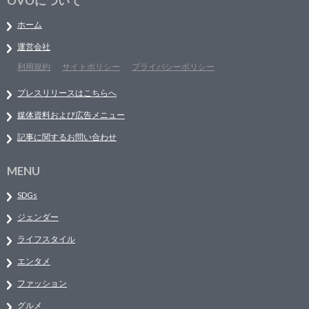
OVOについて
ホーム
運営会社
利用規約
サイトポリシー
プライバシーポリシー
プレスリリースはこちらへ
媒体資料および広告メニュー
記事に関するお問い合わせ
MENU
SDGs
ジェンダー
ライフスタイル
エンタメ
ファッション
グルメ