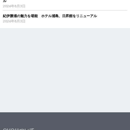
ル
2026年8月3日
紀伊勝浦の魅力を堪能 ホテル浦島、日昇館をリニューアル
2026年8月3日