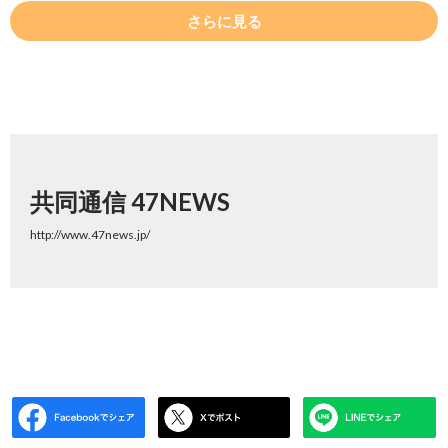
さらに見る
共同通信 47NEWS
http://www.47news.jp/