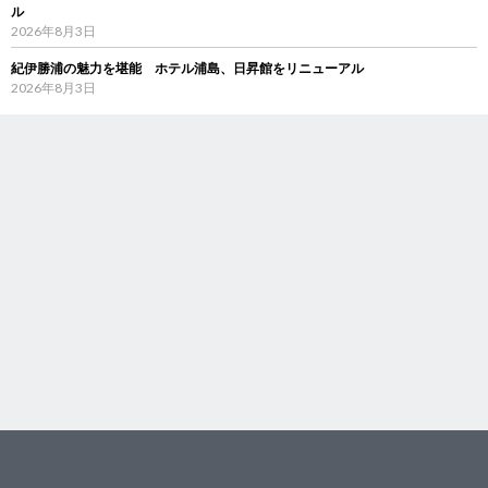
ル
2026年8月3日
紀伊勝浦の魅力を堪能 ホテル浦島、日昇館をリニューアル
2026年8月3日