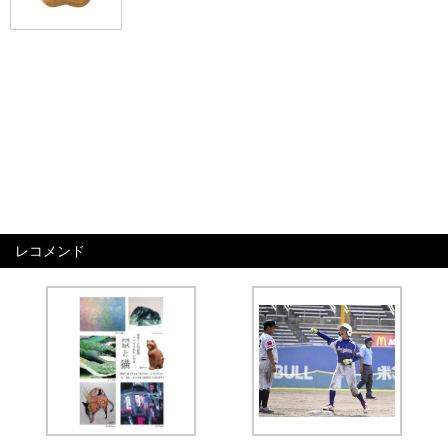
レコメンド