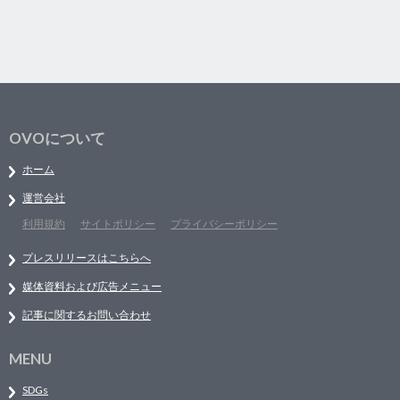
OVOについて
ホーム
運営会社
利用規約
サイトポリシー
プライバシーポリシー
プレスリリースはこちらへ
媒体資料および広告メニュー
記事に関するお問い合わせ
MENU
SDGs