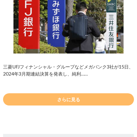
三菱UFJフィナンシャル・グループなどメガバンク3社が15日、
2024年3月期連結決算を発表し、純利……
さらに見る