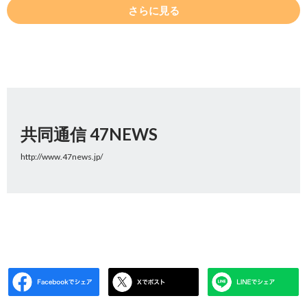
さらに見る
共同通信 47NEWS
http://www.47news.jp/