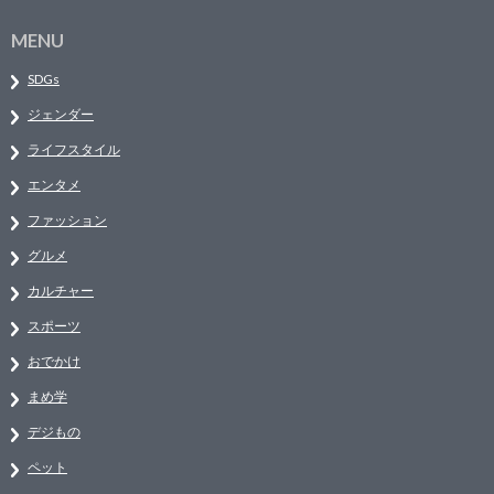
MENU
SDGs
ジェンダー
ライフスタイル
エンタメ
ファッション
グルメ
カルチャー
スポーツ
おでかけ
まめ学
デジもの
ペット