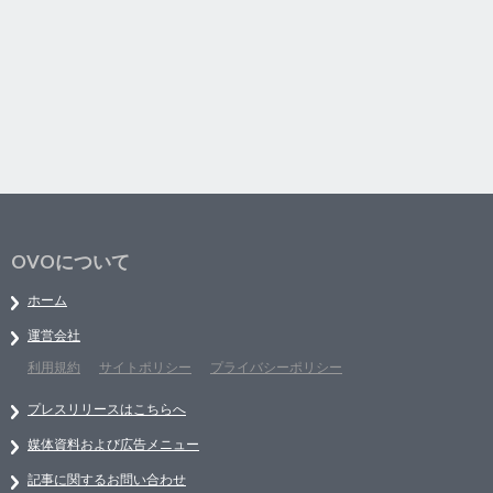
OVOについて
ホーム
運営会社
利用規約
サイトポリシー
プライバシーポリシー
プレスリリースはこちらへ
媒体資料および広告メニュー
記事に関するお問い合わせ