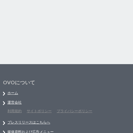
OVOについて
ホーム
運営会社
利用規約
サイトポリシー
プライバシーポリシー
プレスリリースはこちらへ
媒体資料および広告メニュー