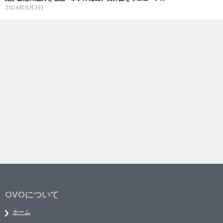
2026年8月3日
OVOについて
ホーム