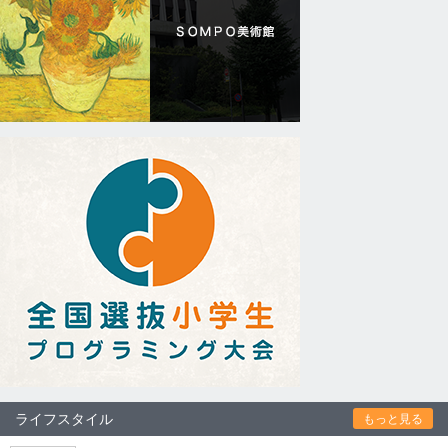
ライフスタイル
もっと見る