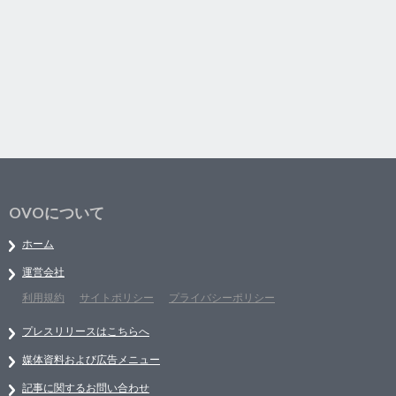
OVOについて
ホーム
運営会社
利用規約
サイトポリシー
プライバシーポリシー
プレスリリースはこちらへ
媒体資料および広告メニュー
記事に関するお問い合わせ