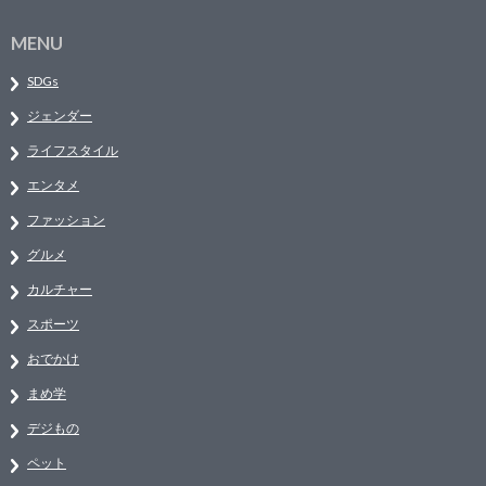
MENU
SDGs
ジェンダー
ライフスタイル
エンタメ
ファッション
グルメ
カルチャー
スポーツ
おでかけ
まめ学
デジもの
ペット