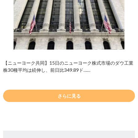
【ニューヨーク共同】15日のニューヨーク株式市場のダウ工業
株30種平均は続伸し、前日比349.89ド……
さらに見る