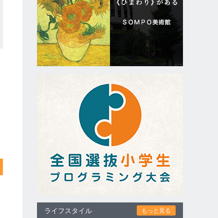
ライフスタイル
もっと見る