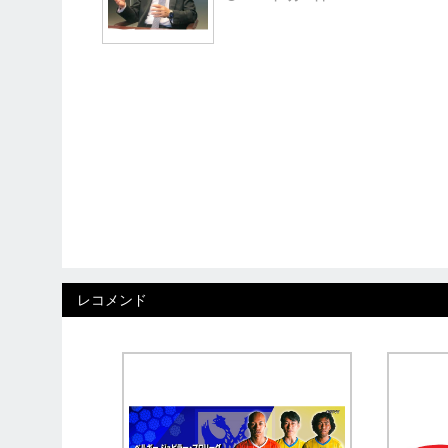
レコメンド