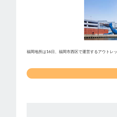
福岡地所は16日、福岡市西区で運営するアウトレ