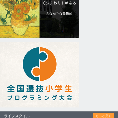
ライフスタイル
もっと見る