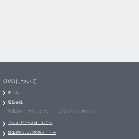
OVOについて
ホーム
運営会社
利用規約
サイトポリシー
プライバシーポリシー
プレスリリースはこちらへ
媒体資料および広告メニュー