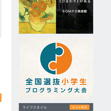
ライフスタイル
もっと見る