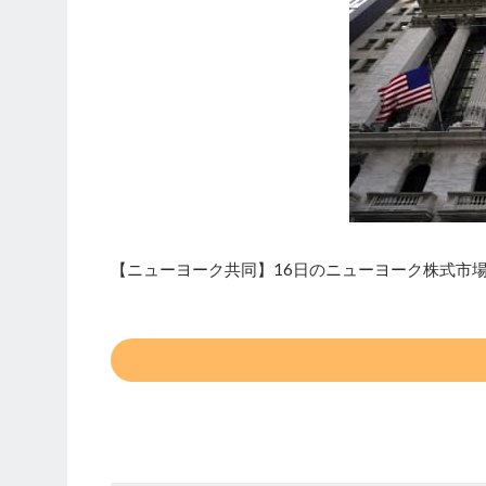
【ニューヨーク共同】16日のニューヨーク株式市場