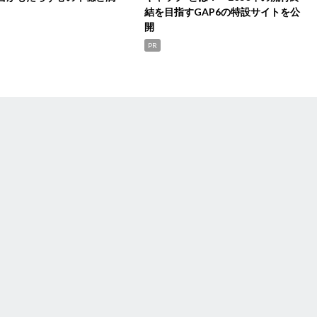
結を目指すGAP6の特設サイトを公
開
PR