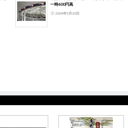
一時600円高
2024年5月20日