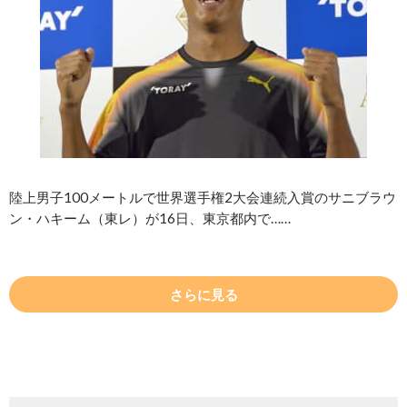
陸上男子100メートルで世界選手権2大会連続入賞のサニブラウ
ン・ハキーム（東レ）が16日、東京都内で……
さらに見る