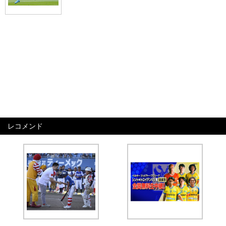
レコメンド