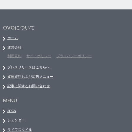
OVOについて
ホーム
運営会社
利用規約
サイトポリシー
プライバシーポリシー
プレスリリースはこちらへ
媒体資料および広告メニュー
記事に関するお問い合わせ
MENU
SDGs
ジェンダー
ライフスタイル