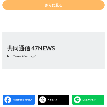
さらに見る
共同通信 47NEWS
http://www.47news.jp/