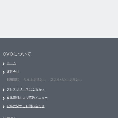
OVOについて
ホーム
運営会社
利用規約
サイトポリシー
プライバシーポリシー
プレスリリースはこちらへ
媒体資料および広告メニュー
記事に関するお問い合わせ