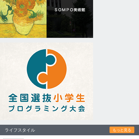
ライフスタイル
もっと見る