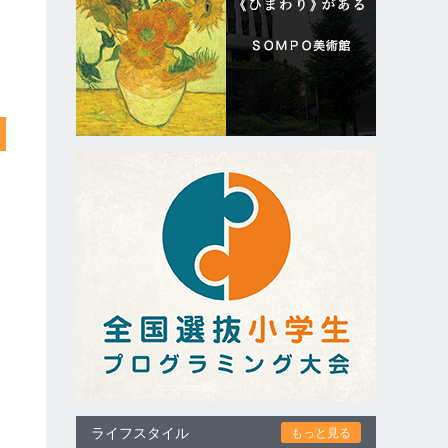
ライフスタイル
もっと見る