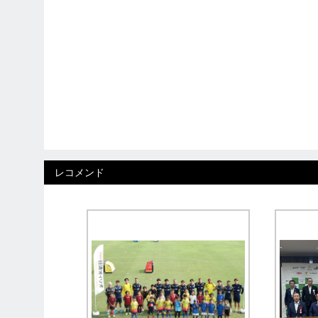
レコメンド