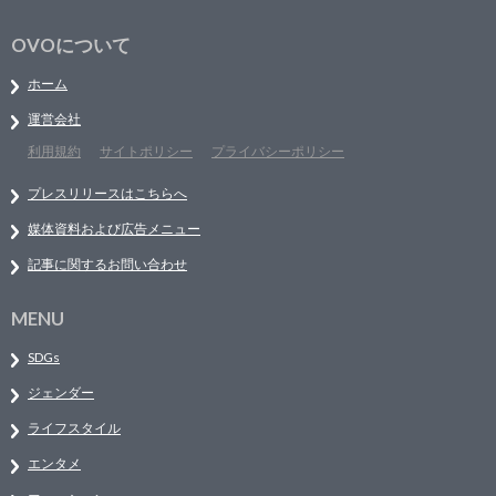
OVOについて
ホーム
運営会社
利用規約
サイトポリシー
プライバシーポリシー
プレスリリースはこちらへ
媒体資料および広告メニュー
記事に関するお問い合わせ
MENU
SDGs
ジェンダー
ライフスタイル
エンタメ