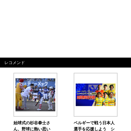
レコメンド
始球式の杉谷拳士さ
ベルギーで戦う日本人
ん、野球に熱い思い
選手を応援しよう シ