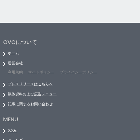
OVOについて
ホーム
運営会社
利用規約
サイトポリシー
プライバシーポリシー
プレスリリースはこちらへ
媒体資料および広告メニュー
記事に関するお問い合わせ
MENU
SDGs