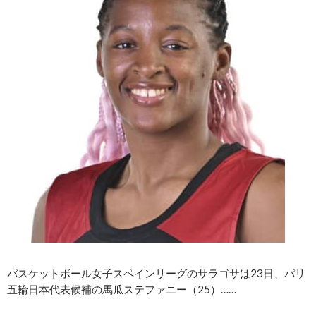
バスケットボール女子スペインリーグのサラゴサは23日、パリ
五輪日本代表候補の馬瓜ステファニー（25）……