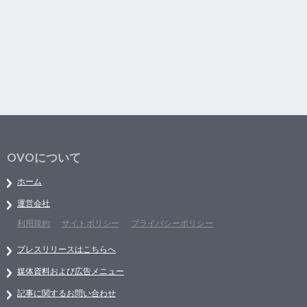
OVOについて
ホーム
運営会社
利用規約
サイトポリシー
プライバシーポリシー
プレスリリースはこちらへ
媒体資料および広告メニュー
記事に関するお問い合わせ