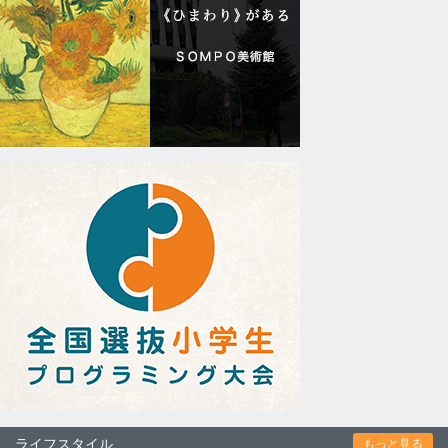
ライフスタイル
もっと見る