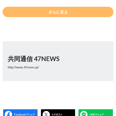
さらに見る
共同通信 47NEWS
http://www.47news.jp/