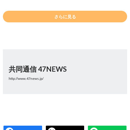
さらに見る
共同通信 47NEWS
http://www.47news.jp/