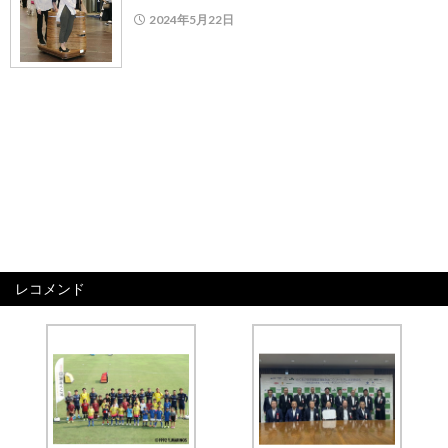
2024年5月22日
レコメンド