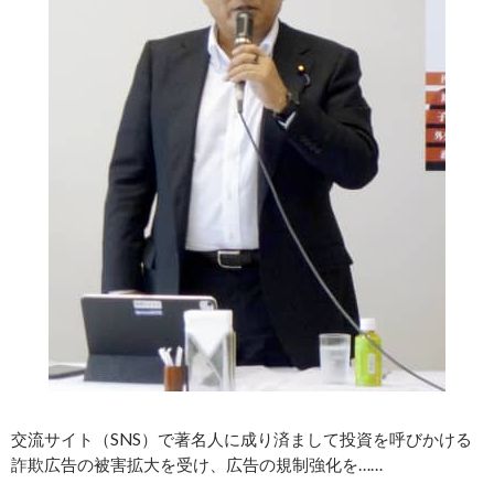
交流サイト（SNS）で著名人に成り済まして投資を呼びかける
詐欺広告の被害拡大を受け、広告の規制強化を……