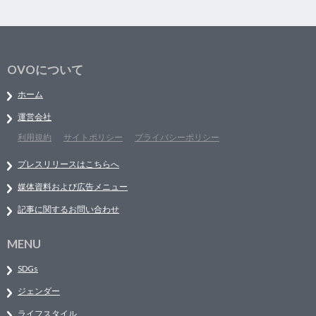
OVOについて
ホーム
運営会社
利用規約
サイトポリシー
プライバシーポリシー
プレスリリースはこちらへ
媒体資料および広告メニュー
記事に関するお問い合わせ
MENU
SDGs
ジェンダー
ライフスタイル