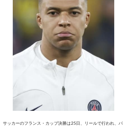
サッカーのフランス・カップ決勝は25日、リールで行われ、パ