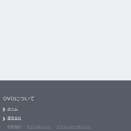
OVOについて
ホーム
運営会社
利用規約
サイトポリシー
プライバシーポリシー