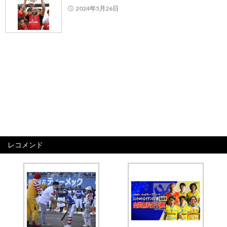
2024年5月26日
レコメンド