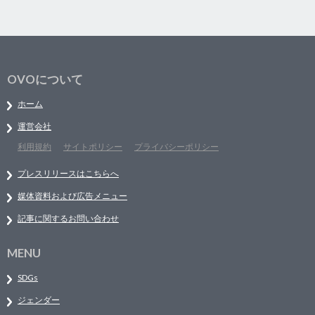
OVOについて
ホーム
運営会社
利用規約
サイトポリシー
プライバシーポリシー
プレスリリースはこちらへ
媒体資料および広告メニュー
記事に関するお問い合わせ
MENU
SDGs
ジェンダー