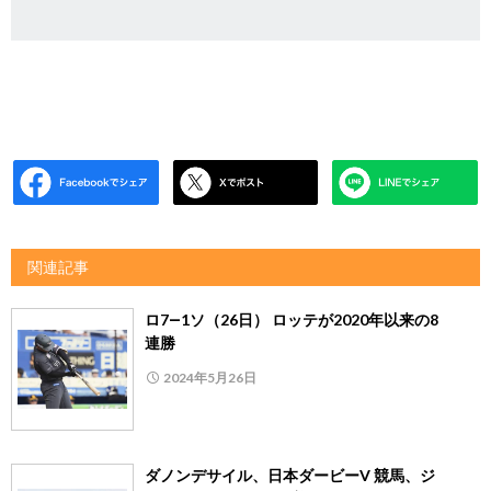
関連記事
ロ7―1ソ（26日） ロッテが2020年以来の8
連勝
2024年5月26日
ダノンデサイル、日本ダービーV 競馬、ジ