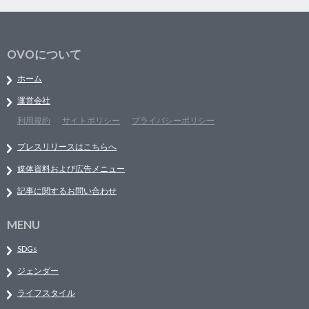
OVOについて
ホーム
運営会社
利用規約
サイトポリシー
プライバシーポリシー
プレスリリースはこちらへ
媒体資料および広告メニュー
記事に関するお問い合わせ
MENU
SDGs
ジェンダー
ライフスタイル